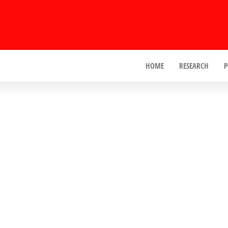
HOME
RESEARCH
P